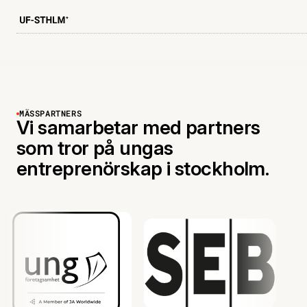
MÄSSPARTNERS
Vi samarbetar med partners
som tror på ungas
entreprenörskap i stockholm.